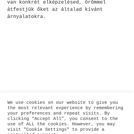
van konkrét elképzelésed, örömmel
átfestjük őket az általad kívánt
árnyalatokra.
We use cookies on our website to give you
the most relevant experience by remembering
your preferences and repeat visits. By
clicking “Accept All”, you consent to the
use of ALL the cookies. However, you may
visit "Cookie Settings" to provide a