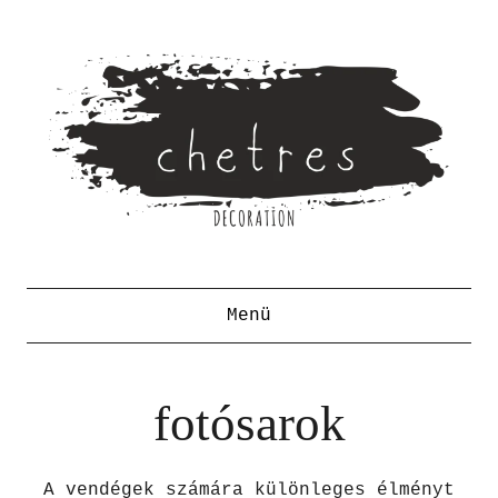
Menü
fotósarok
A vendégek számára különleges élményt