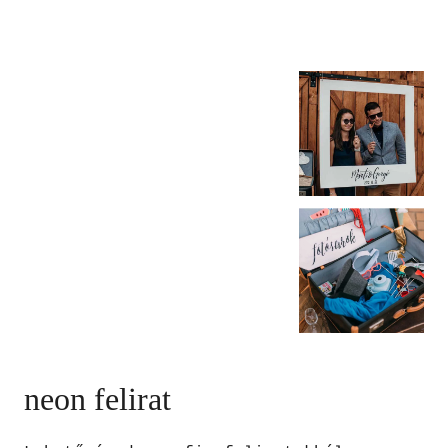
neon felirat